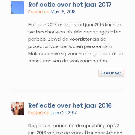
Reflectie over het jaar 2017
Posted on
May 18, 2018
Het jaar 2017 en het startjaar 2016 kunnen
we beschouwen als één aaneengesloten
periode. Zowel de voorzitter als de
projectuitvoerder waren persoonlijk in
Maluku aanwezig voor het in goede banen
aansturen van de werkzaamheden.
Lees meer
Reflectie over het jaar 2016
Posted on
June 21, 2017
Nog geen maand na de oprichting op 22
juni 2016 vertrok de voorzitter naar Ambon